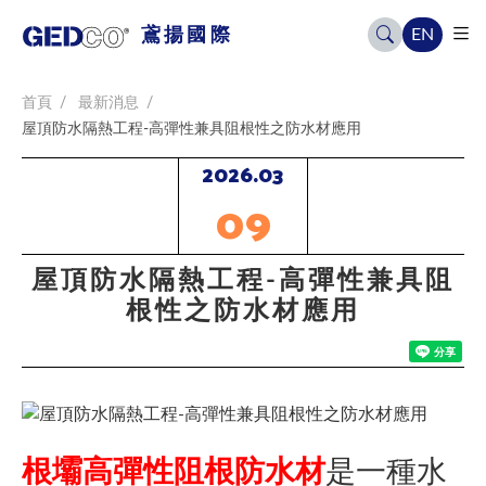
EN
鳶揚國際
首頁
最新消息
屋頂防水隔熱工程-高彈性兼具阻根性之防水材應用
2026.03
09
屋頂防水隔熱工程-高彈性兼具阻
根性之防水材應用
根壩高彈性阻根防水材
是一種水