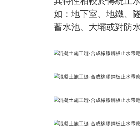
其特性相較於傳統止
如：地下室、地鐵、
蓄水池、大壩或對防